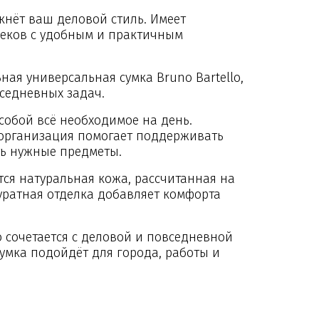
кнёт ваш деловой стиль. Имеет
секов с удобным и практичным
ная универсальная сумка Bruno Bartello,
седневных задач.
 собой всё необходимое на день.
организация помогает поддерживать
ть нужные предметы.
тся натуральная кожа, рассчитанная на
уратная отделка добавляет комфорта
 сочетается с деловой и повседневной
умка подойдёт для города, работы и