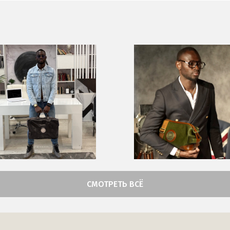
СМОТРЕТЬ ВСЁ