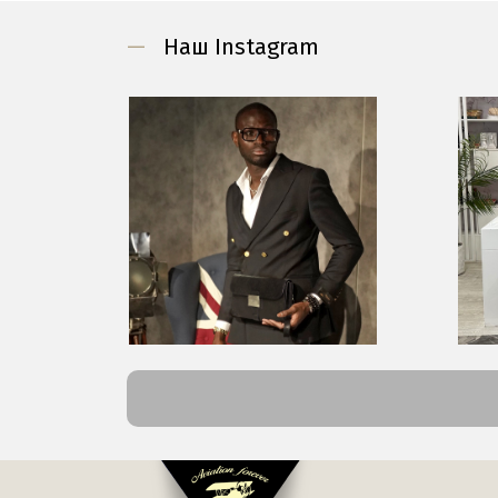
—
Наш Instagram