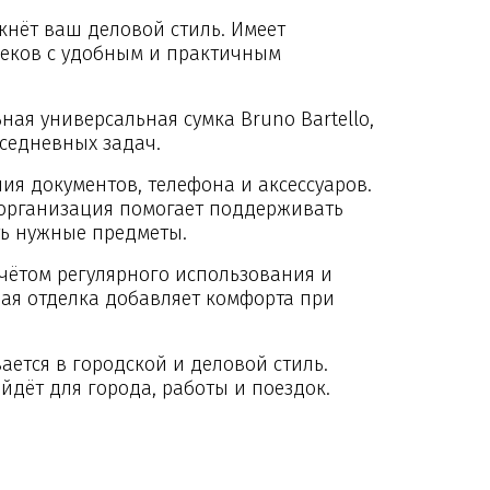
кнёт ваш деловой стиль. Имеет
секов с удобным и практичным
ная универсальная сумка Bruno Bartello,
седневных задач.
ия документов, телефона и аксессуаров.
организация помогает поддерживать
ть нужные предметы.
чётом регулярного использования и
ная отделка добавляет комфорта при
ется в городской и деловой стиль.
йдёт для города, работы и поездок.