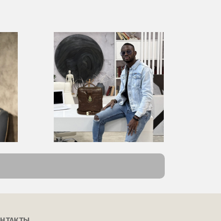
НТАКТЫ