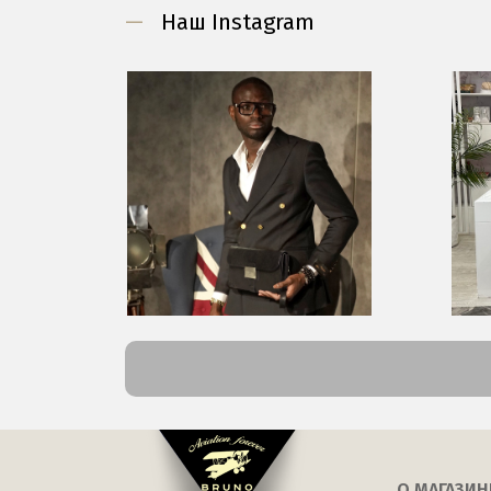
—
Наш Instagram
О МАГАЗИН