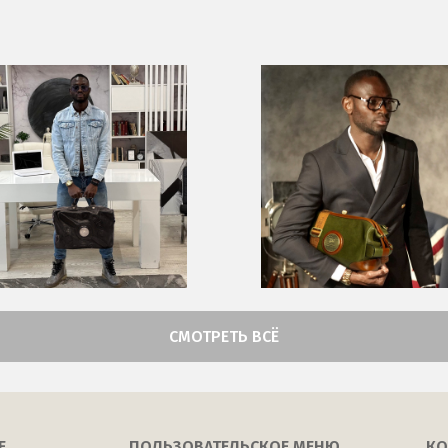
СМОТРЕТЬ ВСЁ
Е
ПОЛЬЗОВАТЕЛЬСКОЕ МЕНЮ
КО