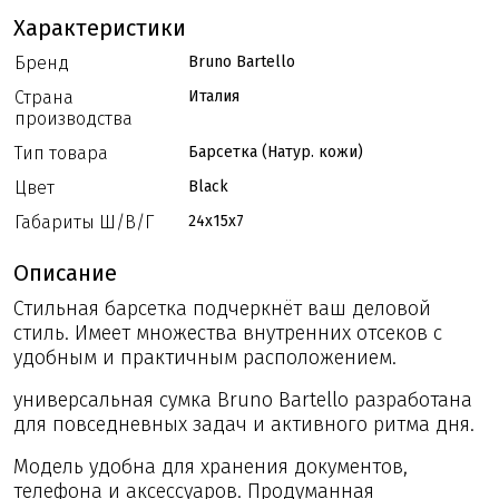
Характеристики
Бренд
Bruno Bartello
Страна
Италия
производства
Тип товара
Барсетка (Натур. кожи)
Цвет
Black
Габариты Ш/В/Г
24x15x7
Описание
Стильная барсетка подчеркнёт ваш деловой
стиль. Имеет множества внутренних отсеков с
удобным и практичным расположением.
универсальная сумка Bruno Bartello разработана
для повседневных задач и активного ритма дня.
Модель удобна для хранения документов,
телефона и аксессуаров. Продуманная