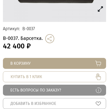
Артикул:
B-0037
B-0037. Барсетка.
42 400
₽
В КОРЗИНУ
КУПИТЬ В 1 КЛИК
ЕСТЬ ВОПРОСЫ ПО ЗАКАЗУ?
ДОБАВИТЬ В ИЗБРАННОЕ