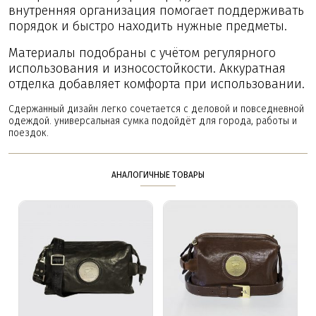
внутренняя организация помогает поддерживать
порядок и быстро находить нужные предметы.
Материалы подобраны с учётом регулярного
использования и износостойкости. Аккуратная
отделка добавляет комфорта при использовании.
Сдержанный дизайн легко сочетается с деловой и повседневной
одеждой. универсальная сумка подойдёт для города, работы и
поездок.
АНАЛОГИЧНЫЕ ТОВАРЫ