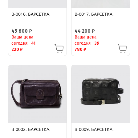
B-0016. БАРСЕТКА.
B-0017. БАРСЕТКА.
45 800
₽
44 200
₽
Ваша цена
Ваша цена
сегодня:
41
сегодня:
39
220
₽
780
₽
B-0002. БАРСЕТКА.
B-0009. БАРСЕТКА.