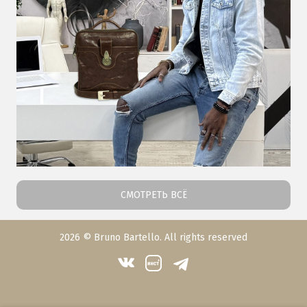
СМОТРЕТЬ ВСЁ
2026 © Bruno Bartello. All rights reserved