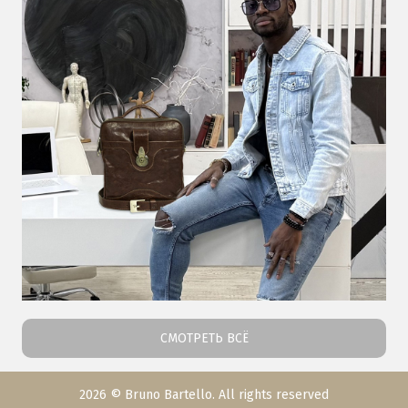
СМОТРЕТЬ ВСЁ
2026 © Bruno Bartello. All rights reserved