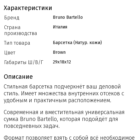
Характеристики
Бренд
Bruno Bartello
Страна
Италия
производства
Тип товара
Барсетка (Натур. кожи)
Цвет
Brown
Габариты Ш/В/Г
29x18x12
Описание
Стильная барсетка подчеркнёт ваш деловой
стиль. Имеет множества внутренних отсеков с
удобным и практичным расположением.
Современная и вместительная универсальная
сумка Bruno Bartello, которая подойдёт для
повседневных задач.
Формат позволяет взять с собой всё необходимое