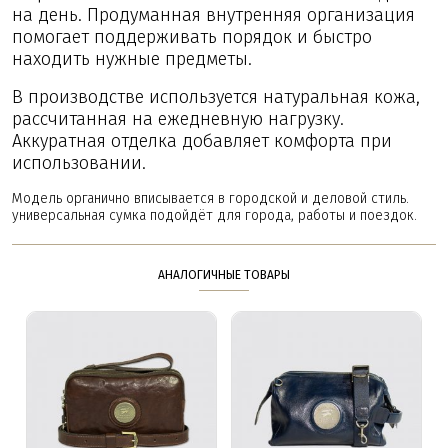
на день. Продуманная внутренняя организация
помогает поддерживать порядок и быстро
находить нужные предметы.
В производстве используется натуральная кожа,
рассчитанная на ежедневную нагрузку.
Аккуратная отделка добавляет комфорта при
использовании.
Модель органично вписывается в городской и деловой стиль.
универсальная сумка подойдёт для города, работы и поездок.
АНАЛОГИЧНЫЕ ТОВАРЫ