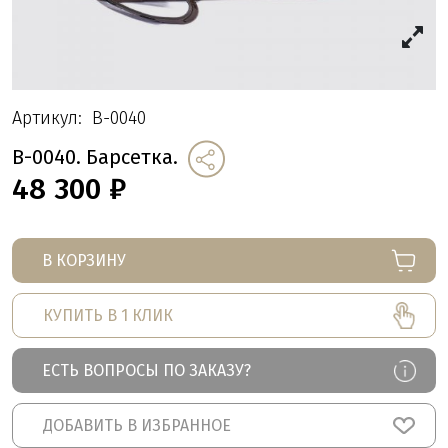
Артикул:
B-0040
B-0040. Барсетка.
48 300
₽
В КОРЗИНУ
КУПИТЬ В 1 КЛИК
ЕСТЬ ВОПРОСЫ ПО ЗАКАЗУ?
ДОБАВИТЬ В ИЗБРАННОЕ