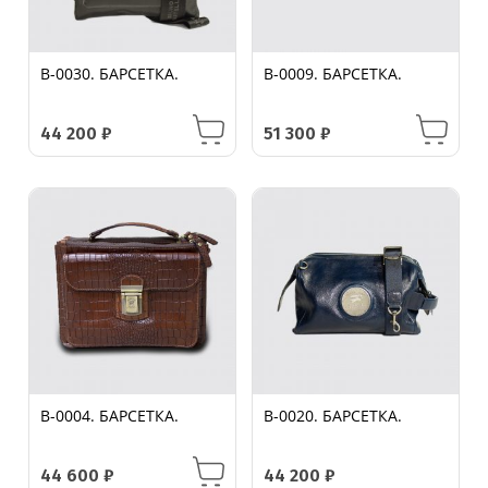
B-0030. БАРСЕТКА.
B-0009. БАРСЕТКА.
44 200
₽
51 300
₽
B-0004. БАРСЕТКА.
B-0020. БАРСЕТКА.
44 600
₽
44 200
₽