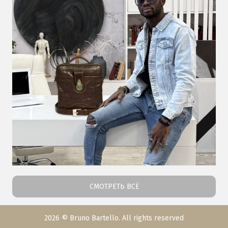
СМОТРЕТЬ ВСЁ
2026 © Bruno Bartello. All rights reserved