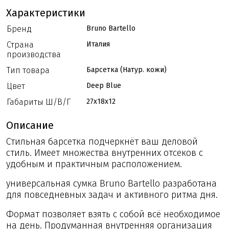
Характеристики
Бренд
Bruno Bartello
Страна
Италия
производства
Тип товара
Барсетка (Натур. кожи)
Цвет
Deep Blue
Габариты Ш/В/Г
27x18x12
Описание
Стильная барсетка подчеркнёт ваш деловой
стиль. Имеет множества внутренних отсеков с
удобным и практичным расположением.
универсальная сумка Bruno Bartello разработана
для повседневных задач и активного ритма дня.
Формат позволяет взять с собой всё необходимое
на день. Продуманная внутренняя организация