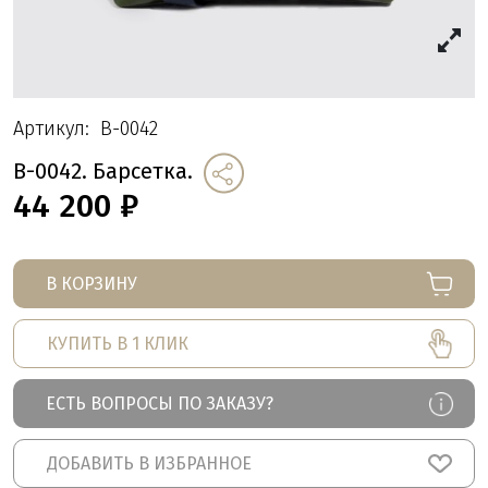
Артикул:
B-0042
B-0042. Барсетка.
44 200
₽
В КОРЗИНУ
КУПИТЬ В 1 КЛИК
ЕСТЬ ВОПРОСЫ ПО ЗАКАЗУ?
ДОБАВИТЬ В ИЗБРАННОЕ