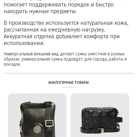
помогает поддерживать порядок и быстро
находить нужные предметы.
В производстве используется натуральная кожа,
рассчитанная на ежедневную нагрузку.
Аккуратная отделка добавляет комфорта при
использовании.
Универсальный внешний вид делает сумку уместной в разных
образах. универсальная сумка подойдёт для города, работы и
поездок.
АНАЛОГИЧНЫЕ ТОВАРЫ