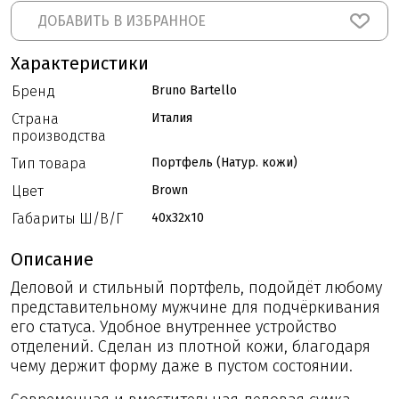
ДОБАВИТЬ В ИЗБРАННОЕ
Характеристики
Бренд
Bruno Bartello
Страна
Италия
производства
Тип товара
Портфель (Натур. кожи)
Цвет
Brown
Габариты Ш/В/Г
40x32x10
Описание
Деловой и стильный портфель, подойдёт любому
представительному мужчине для подчёркивания
его статуса. Удобное внутреннее устройство
отделений. Сделан из плотной кожи, благодаря
чему держит форму даже в пустом состоянии.