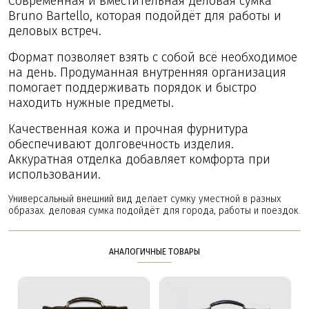
Современная и вместительная деловая сумка
Bruno Bartello, которая подойдёт для работы и
деловых встреч.
Формат позволяет взять с собой всё необходимое
на день. Продуманная внутренняя организация
помогает поддерживать порядок и быстро
находить нужные предметы.
Качественная кожа и прочная фурнитура
обеспечивают долговечность изделия.
Аккуратная отделка добавляет комфорта при
использовании.
Универсальный внешний вид делает сумку уместной в разных
образах. деловая сумка подойдёт для города, работы и поездок.
АНАЛОГИЧНЫЕ ТОВАРЫ