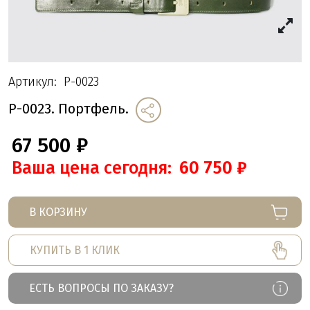
Артикул:
P-0023
P-0023. Портфель.
67 500
₽
Ваша цена сегодня:
60 750
₽
В КОРЗИНУ
КУПИТЬ В 1 КЛИК
ЕСТЬ ВОПРОСЫ ПО ЗАКАЗУ?