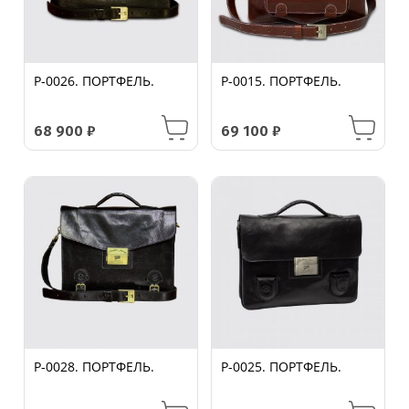
P-0026. ПОРТФЕЛЬ.
P-0015. ПОРТФЕЛЬ.
68 900
₽
69 100
₽
P-0028. ПОРТФЕЛЬ.
P-0025. ПОРТФЕЛЬ.