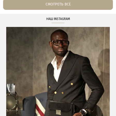
СМОТРЕТЬ ВСЁ
НАШ INSTAGRAM