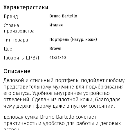
Характеристики
Бренд
Bruno Bartello
Страна
Италия
производства
Тип товара
Портфель (Натур. кожи)
Цвет
Brown
Габариты Ш/В/Г
41x31x10
Описание
Деловой и стильный портфель, подойдёт любому
представительному мужчине для подчёркивания
его статуса. Удобное внутреннее устройство
отделений. Сделан из плотной кожи, благодаря
чему держит форму даже в пустом состоянии.
деловая сумка Bruno Bartello сочетает
практичность и удобство для работы и деловых
встреч.