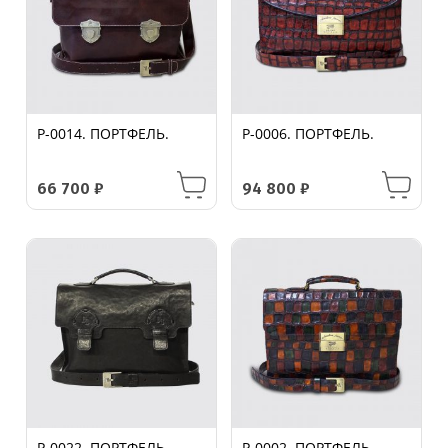
P-0014. ПОРТФЕЛЬ.
P-0006. ПОРТФЕЛЬ.
66 700
₽
94 800
₽
P-0022. ПОРТФЕЛЬ.
P-0002. ПОРТФЕЛЬ.