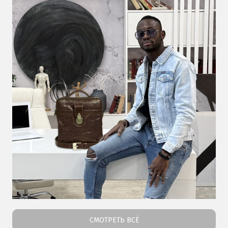
СМОТРЕТЬ ВСЁ