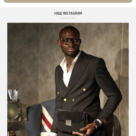
НАШ INSTAGRAM