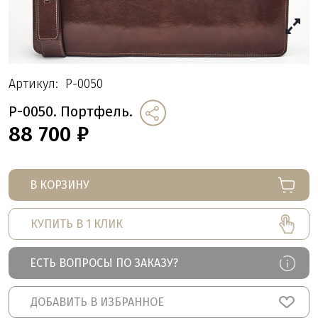
Артикул:
P-0050
P-0050. Портфель.
88 700
₽
В КОРЗИНУ
КУПИТЬ В 1 КЛИК
ЕСТЬ ВОПРОСЫ ПО ЗАКАЗУ?
ДОБАВИТЬ В ИЗБРАННОЕ