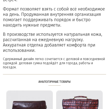
Формат позволяет взять с собой всё необходимое
на день. Продуманная внутренняя организация
помогает поддерживать порядок и быстро
находить нужные предметы.
В производстве используется натуральная кожа,
рассчитанная на ежедневную нагрузку.
Аккуратная отделка добавляет комфорта при
использовании.
Сдержанный дизайн легко сочетается с деловой и повседневной
одеждой. деловая сумка подойдёт для города, работы и
поездок.
АНАЛОГИЧНЫЕ ТОВАРЫ