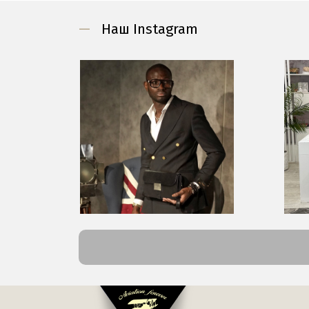
—
Наш Instagram