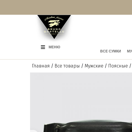
МЕНЮ
ВСЕ СУМКИ
МУ
Главная
/
Все товары
/
Мужские
/
Поясные
/