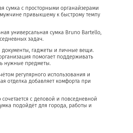
ая сумка с просторными органайзерами
 мужчине привыкшему к быстрому темпу
ная универсальная сумка Bruno Bartello,
седневных задач.
ь документы, гаджеты и личные вещи.
организация помогает поддерживать
ть нужные предметы.
чётом регулярного использования и
ная отделка добавляет комфорта при
 сочетается с деловой и повседневной
умка подойдёт для города, работы и