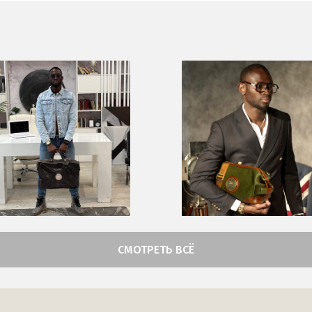
СМОТРЕТЬ ВСЁ