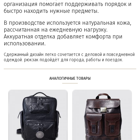
организация помогает поддерживать порядок и
быстро находить нужные предметы.
В производстве используется натуральная кожа,
рассчитанная на ежедневную нагрузку.
Аккуратная отделка добавляет комфорта при
использовании.
Сдержанный дизайн легко сочетается с деловой и повседневной
одеждой. рюкзак подойдёт для города, работы и поездок.
АНАЛОГИЧНЫЕ ТОВАРЫ