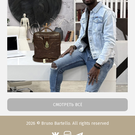
СМОТРЕТЬ ВСЁ
2026 © Bruno Bartello. All rights reserved