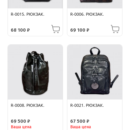
R-0015. РЮКЗАК.
R-0006. РЮКЗАК.
68 100
₽
69 100
₽
R-0008. РЮКЗАК.
R-0021. РЮКЗАК.
69 500
₽
67 500
₽
Ваша цена
Ваша цена