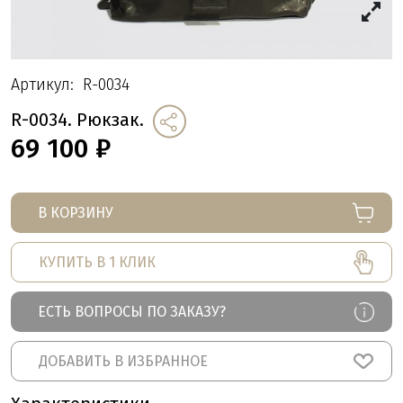
Артикул:
R-0034
R-0034. Рюкзак.
69 100
₽
В КОРЗИНУ
КУПИТЬ В 1 КЛИК
ЕСТЬ ВОПРОСЫ ПО ЗАКАЗУ?
ДОБАВИТЬ В ИЗБРАННОЕ