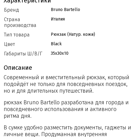
Характеристики
Бренд
Bruno Bartello
Страна
Италия
производства
Тип товара
Рюкзак (Натур. кожи)
Цвет
Black
Габариты Ш/В/Г
35x30x10
Описание
Современный и вместительный рюкзак, который
подойдёт не только для повседневных поездок,
но и для длительных путешествий.
рюкзак Bruno Bartello разработана для города и
повседневного использования и активного
ритма дня.
В сумке удобно разместить документы, гаджеты и
личные вещи. Продуманная внутренняя