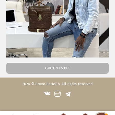
СМОТРЕТЬ ВСЁ
2026 © Bruno Bartello. All rights reserved