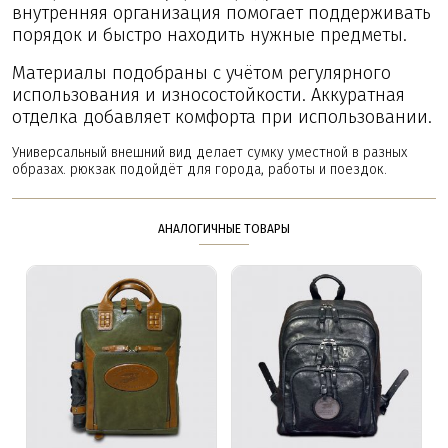
внутренняя организация помогает поддерживать
порядок и быстро находить нужные предметы.
Материалы подобраны с учётом регулярного
использования и износостойкости. Аккуратная
отделка добавляет комфорта при использовании.
Универсальный внешний вид делает сумку уместной в разных
образах. рюкзак подойдёт для города, работы и поездок.
АНАЛОГИЧНЫЕ ТОВАРЫ