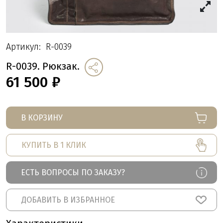
Артикул:
R-0039
R-0039. Рюкзак.
61 500
₽
В КОРЗИНУ
КУПИТЬ В 1 КЛИК
ЕСТЬ ВОПРОСЫ ПО ЗАКАЗУ?
ДОБАВИТЬ В ИЗБРАННОЕ