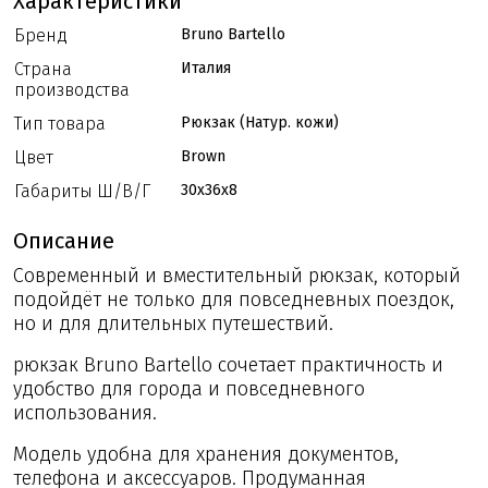
Характеристики
Бренд
Bruno Bartello
Страна
Италия
производства
Тип товара
Рюкзак (Натур. кожи)
Цвет
Brown
Габариты Ш/В/Г
30x36x8
Описание
Современный и вместительный рюкзак, который
подойдёт не только для повседневных поездок,
но и для длительных путешествий.
рюкзак Bruno Bartello сочетает практичность и
удобство для города и повседневного
использования.
Модель удобна для хранения документов,
телефона и аксессуаров. Продуманная