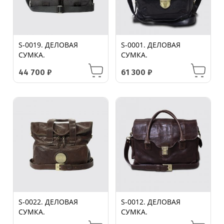
S-0019. ДЕЛОВАЯ
S-0001. ДЕЛОВАЯ
СУМКА.
СУМКА.
44 700
₽
61 300
₽
S-0022. ДЕЛОВАЯ
S-0012. ДЕЛОВАЯ
СУМКА.
СУМКА.