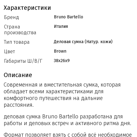
Характеристики
Бренд
Bruno Bartello
Страна
Италия
производства
Тип товара
Деловая сумка (Натур. кожи)
Цвет
Brown
Габариты Ш/В/Г
38x26x9
Описание
Современная и вместительная сумка, которая
обладает всеми характеристиками для
комфортного путешествия на дальние
расстояния.
деловая сумка Bruno Bartello разработана для
работы и деловых встреч и активного ритма дня.
Формат позволяет взять с собой всё необходимое