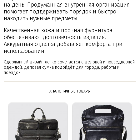
на день. Продуманная внутренняя организация
помогает поддерживать порядок и быстро
находить нужные предметы.
Качественная кожа и прочная фурнитура
обеспечивают долговечность изделия.
Аккуратная отделка добавляет комфорта при
использовании.
Сдержанный дизайн легко сочетается с деловой и повседневной
одеждой. деловая сумка подойдёт для города, работы и
поездок.
АНАЛОГИЧНЫЕ ТОВАРЫ