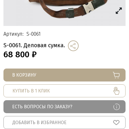
Артикул:
S-0061
S-0061. Деловая сумка.
68 800
₽
В КОРЗИНУ
КУПИТЬ В 1 КЛИК
ЕСТЬ ВОПРОСЫ ПО ЗАКАЗУ?
ДОБАВИТЬ В ИЗБРАННОЕ