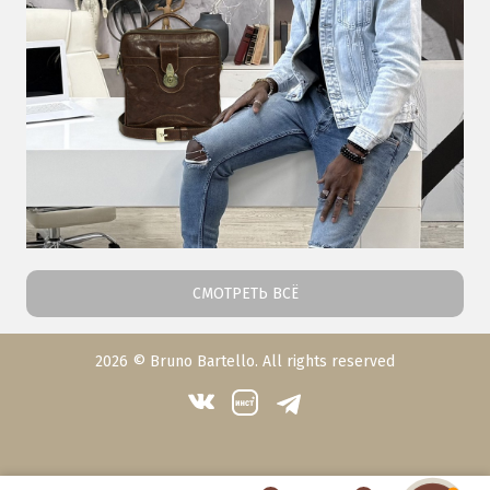
СМОТРЕТЬ ВСЁ
2026 © Bruno Bartello. All rights reserved