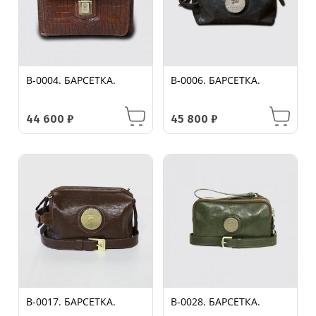
B-0004. БАРСЕТКА.
B-0006. БАРСЕТКА.
44 600
₽
45 800
₽
B-0017. БАРСЕТКА.
B-0028. БАРСЕТКА.