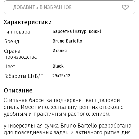
ДОБАВИТЬ В ИЗБРАННОЕ
Характеристики
Тип товара
Барсетка (Натур. кожи)
Бренд
Bruno Bartello
Страна
Италия
производства
Цвет
Black
Габариты Ш/В/Г
29x25x12
Описание
Стильная барсетка подчеркнёт ваш деловой
стиль. Имеет множества внутренних отсеков с
удобным и практичным расположением.
универсальная сумка Bruno Bartello разработана
для повседневных задач и активного ритма дня.