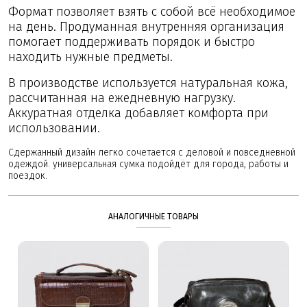
Формат позволяет взять с собой всё необходимое
на день. Продуманная внутренняя организация
помогает поддерживать порядок и быстро
находить нужные предметы.
В производстве используется натуральная кожа,
рассчитанная на ежедневную нагрузку.
Аккуратная отделка добавляет комфорта при
использовании.
Сдержанный дизайн легко сочетается с деловой и повседневной
одеждой. универсальная сумка подойдёт для города, работы и
поездок.
АНАЛОГИЧНЫЕ ТОВАРЫ