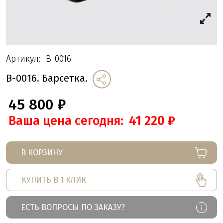
Артикул:
B-0016
B-0016. Барсетка.
45 800
₽
Ваша цена сегодня:
41 220
₽
В КОРЗИНУ
КУПИТЬ В 1 КЛИК
ЕСТЬ ВОПРОСЫ ПО ЗАКАЗУ?