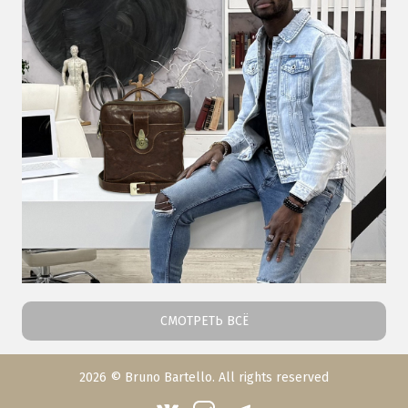
СМОТРЕТЬ ВСЁ
2026 © Bruno Bartello. All rights reserved