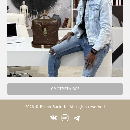
СМОТРЕТЬ ВСЁ
2026 © Bruno Bartello. All rights reserved