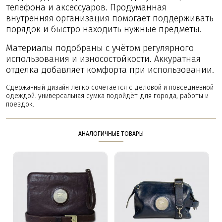
телефона и аксессуаров. Продуманная
внутренняя организация помогает поддерживать
порядок и быстро находить нужные предметы.
Материалы подобраны с учётом регулярного
использования и износостойкости. Аккуратная
отделка добавляет комфорта при использовании.
Сдержанный дизайн легко сочетается с деловой и повседневной
одеждой. универсальная сумка подойдёт для города, работы и
поездок.
АНАЛОГИЧНЫЕ ТОВАРЫ