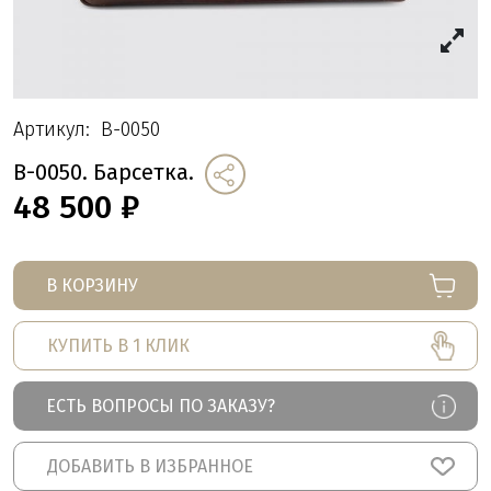
Артикул:
B-0050
B-0050. Барсетка.
48 500
₽
В КОРЗИНУ
КУПИТЬ В 1 КЛИК
ЕСТЬ ВОПРОСЫ ПО ЗАКАЗУ?
ДОБАВИТЬ В ИЗБРАННОЕ