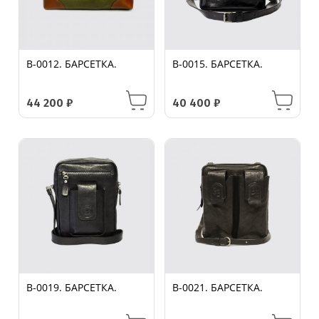
B-0012. БАРСЕТКА.
B-0015. БАРСЕТКА.
44 200
₽
40 400
₽
B-0019. БАРСЕТКА.
B-0021. БАРСЕТКА.