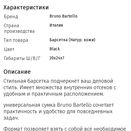
Характеристики
Бренд
Bruno Bartello
Страна
Италия
производства
Тип товара
Барсетка (Натур. кожи)
Цвет
Black
Габариты Ш/В/Г
20x24x7
Описание
Стильная барсетка подчеркнёт ваш деловой
стиль. Имеет множества внутренних отсеков с
удобным и практичным расположением.
универсальная сумка Bruno Bartello сочетает
практичность и удобство для повседневных
задач.
Формат позволяет взять с собой всё необходимое