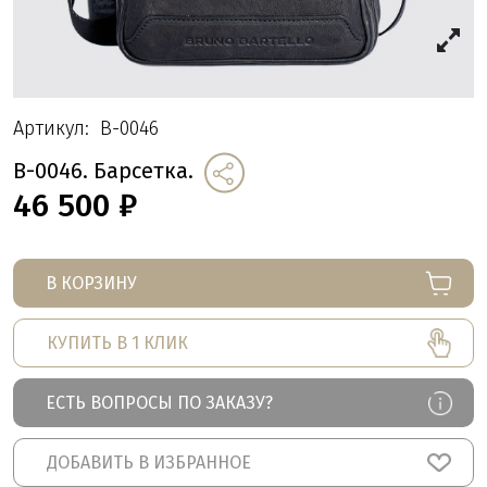
Артикул:
B-0046
B-0046. Барсетка.
46 500
₽
В КОРЗИНУ
КУПИТЬ В 1 КЛИК
ЕСТЬ ВОПРОСЫ ПО ЗАКАЗУ?
ДОБАВИТЬ В ИЗБРАННОЕ