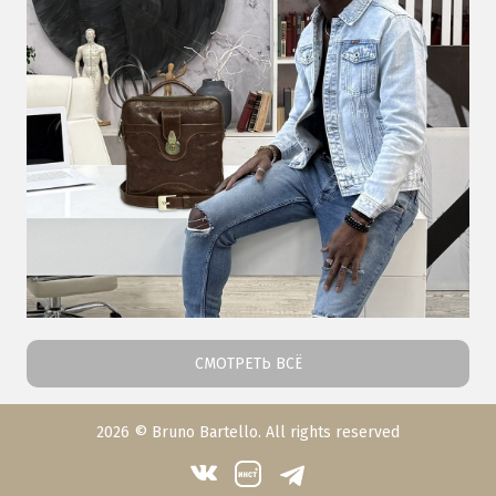
СМОТРЕТЬ ВСЁ
2026 © Bruno Bartello. All rights reserved