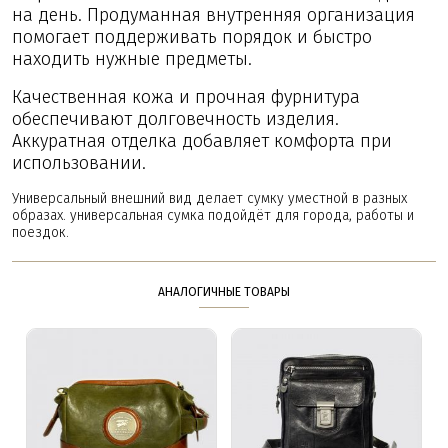
на день. Продуманная внутренняя организация
помогает поддерживать порядок и быстро
находить нужные предметы.
Качественная кожа и прочная фурнитура
обеспечивают долговечность изделия.
Аккуратная отделка добавляет комфорта при
использовании.
Универсальный внешний вид делает сумку уместной в разных
образах. универсальная сумка подойдёт для города, работы и
поездок.
АНАЛОГИЧНЫЕ ТОВАРЫ