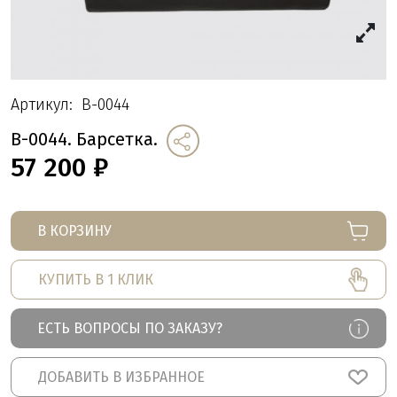
Артикул:
B-0044
B-0044. Барсетка.
57 200
₽
В КОРЗИНУ
КУПИТЬ В 1 КЛИК
ЕСТЬ ВОПРОСЫ ПО ЗАКАЗУ?
ДОБАВИТЬ В ИЗБРАННОЕ