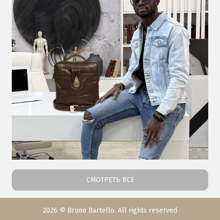
СМОТРЕТЬ ВСЁ
2026 © Bruno Bartello. All rights reserved