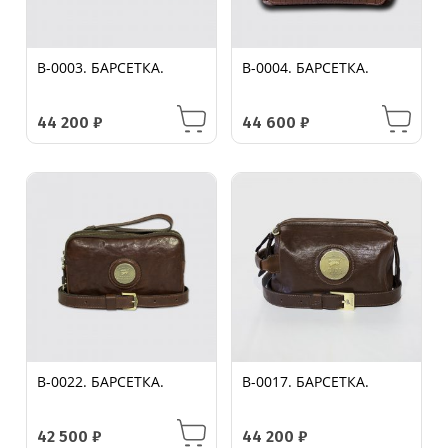
B-0003. БАРСЕТКА.
B-0004. БАРСЕТКА.
44 200
₽
44 600
₽
B-0022. БАРСЕТКА.
B-0017. БАРСЕТКА.
42 500
₽
44 200
₽