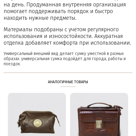
на день. Продуманная внутренняя организация
помогает поддерживать порядок и быстро
находить нужные предметы.
Материалы подобраны с учётом регулярного
использования и износостойкости. Аккуратная
отделка добавляет комфорта при использовании.
Универсальный внешний вид делает сумку уместной в разных
образах. универсальная сумка подойдёт для города, работы и
поездок.
АНАЛОГИЧНЫЕ ТОВАРЫ