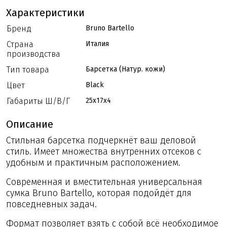
Характеристики
Бренд
Bruno Bartello
Страна
Италия
производства
Тип товара
Барсетка (Натур. кожи)
Цвет
Black
Габариты Ш/В/Г
25x17x4
Описание
Стильная барсетка подчеркнёт ваш деловой
стиль. Имеет множества внутренних отсеков с
удобным и практичным расположением.
Современная и вместительная универсальная
сумка Bruno Bartello, которая подойдёт для
повседневных задач.
Формат позволяет взять с собой всё необходимое